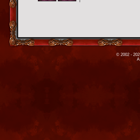
© 2002 - 202
A