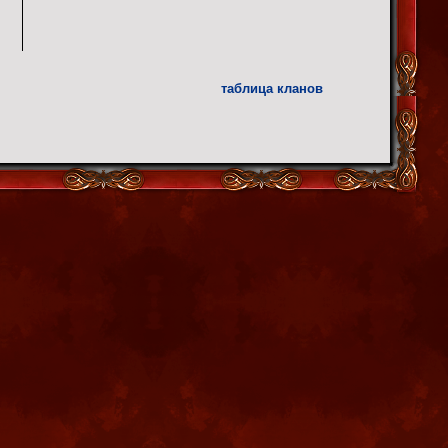
таблица кланов