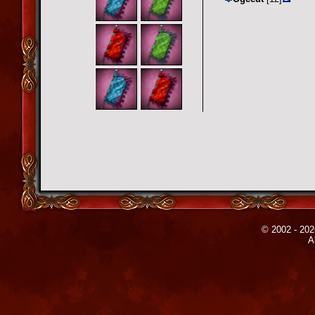
© 2002 - 202
A