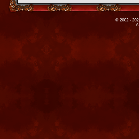
© 2002 - 202
A