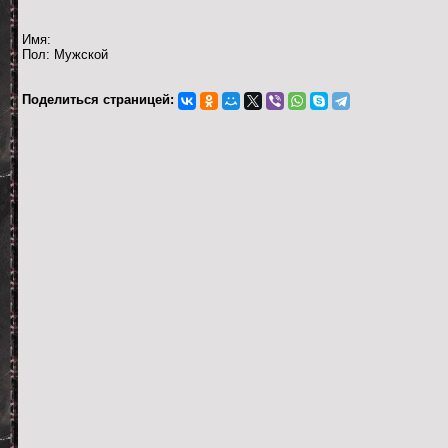
Имя:
Пол: Мужской
Поделиться страницей: