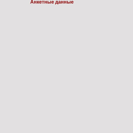
Анкетные данные