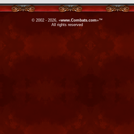
© 2002 - 2026, «
www.Combats.com
»™
All rights reserved