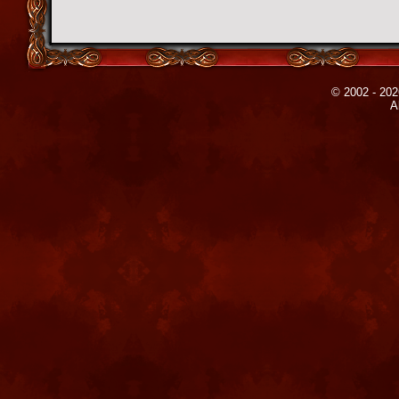
© 2002 - 202
A